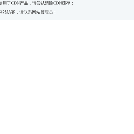
使用了CDN产品，请尝试清除CDN缓存；
网站访客，请联系网站管理员；