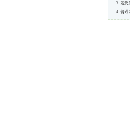
若您
普通